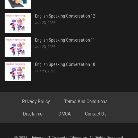
English Speaking Conversation 12
Jun 23, 2025
English Speaking Conversation 11
Jun 23, 2025
English Speaking Conversation 10
Jun 23, 2025
Privacy Policy
Terms And Conditions
Disclaimer
DMCA
Contact Us
© 2026 - Universal IT Computer Education. All Rights Reserved.