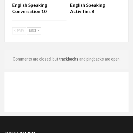
English Speaking
English Speaking
Conversation 10
Activities 8
PREV
NEXT
Comments are closed, but
trackbacks
and pingbacks are open.