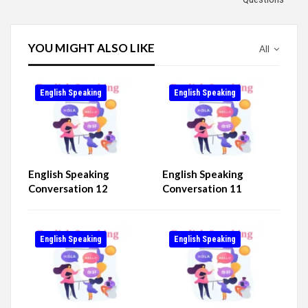
YOU MIGHT ALSO LIKE
All
English Speaking
English Speaking
English Speaking
English Speaking
Conversation 12
Conversation 11
English Speaking
English Speaking