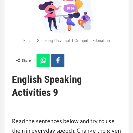
English-Speaking-Universal IT Computer Education
Share
English Speaking
Activities 9
Read the sentences below and try to use
them in everyday speech. Change the given