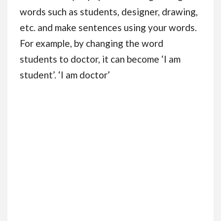
words such as students, designer, drawing,
etc. and make sentences using your words.
For example, by changing the word
students to doctor, it can become ‘I am
student’. ‘I am doctor’